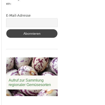
ein:
E-Mail-Adresse
Aufruf zur Sammlung
regionaler Gemüsesorten