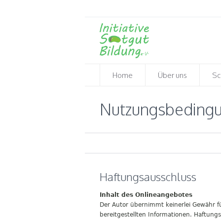
Home
Über uns
Sc
Nutzungsbeding
Haftungsausschluss
Inhalt des Onlineangebotes
Der Autor übernimmt keinerlei Gewähr für 
bereitgestellten Informationen. Haftung