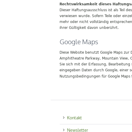
Rechtswirksamkeit dieses Haftungs
Dieser Haftungsausschluss ist als Teil d
verwiesen wurde. Sofern Teile oder einze
mehr oder nicht vollständig entsprechen 
ihrer Gültigkeit davon unberührt.
Google Maps
Diese Website benutzt Google Maps zur 
Amphitheatre Parkway, Mountain View, C
Sie sich mit der Erfassung, Bearbeitun
eingegeben Daten durch Google, einer sei
Nutzungsbedingungen für Google Maps 
Kontakt
Newsletter