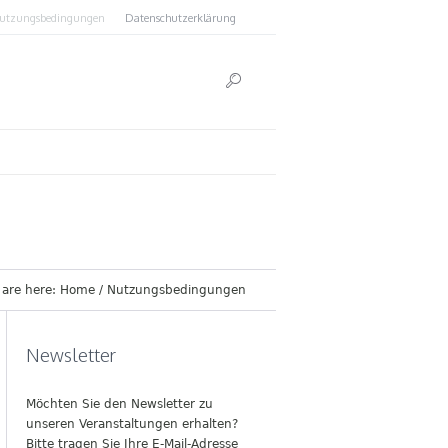
utzungsbedingungen
Datenschutzerklärung
 are here:
Home
/
Nutzungsbedingungen
Newsletter
Möchten Sie den Newsletter zu
unseren Veranstaltungen erhalten?
Bitte tragen Sie Ihre E-Mail-Adresse