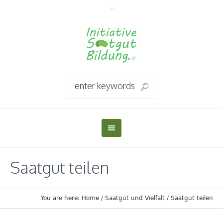
Saatgut teilen
You are here:
Home
/
Saatgut und Vielfalt
/
Saatgut teilen