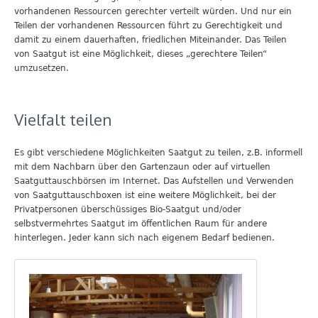
vorhandenen Ressourcen gerechter verteilt würden. Und nur ein
Teilen der vorhandenen Ressourcen führt zu Gerechtigkeit und
damit zu einem dauerhaften, friedlichen Miteinander. Das Teilen
von Saatgut ist eine Möglichkeit, dieses „gerechtere Teilen“
umzusetzen.
Vielfalt teilen
Es gibt verschiedene Möglichkeiten Saatgut zu teilen, z.B. informell
mit dem Nachbarn über den Gartenzaun oder auf virtuellen
Saatguttauschbörsen im Internet. Das Aufstellen und Verwenden
von Saatguttauschboxen ist eine weitere Möglichkeit, bei der
Privatpersonen überschüssiges Bio-Saatgut und/oder
selbstvermehrtes Saatgut im öffentlichen Raum für andere
hinterlegen. Jeder kann sich nach eigenem Bedarf bedienen.