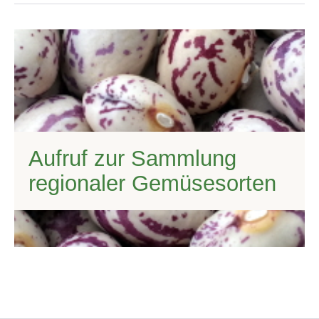
Aufruf zur Sammlung
regionaler Gemüsesorten