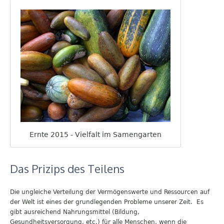
Ernte 2015 - Vielfalt im Samengarten
Das Prizips des Teilens
Die ungleiche Verteilung der Vermögenswerte und Ressourcen auf
der Welt ist eines der grundlegenden Probleme unserer Zeit. Es
gibt ausreichend Nahrungsmittel (Bildung,
Gesundheitsversorgung, etc.) für alle Menschen, wenn die