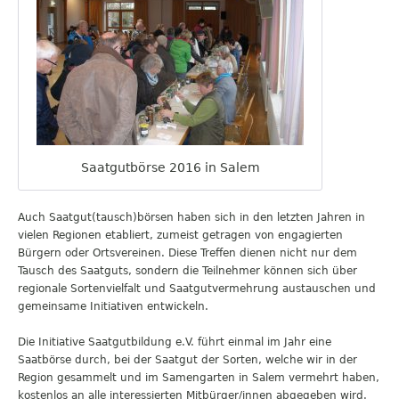
Saatgutbörse 2016 in Salem
Auch Saatgut(tausch)börsen haben sich in den letzten Jahren in
vielen Regionen etabliert, zumeist getragen von engagierten
Bürgern oder Ortsvereinen. Diese Treffen dienen nicht nur dem
Tausch des Saatguts, sondern die Teilnehmer können sich über
regionale Sortenvielfalt und Saatgutvermehrung austauschen und
gemeinsame Initiativen entwickeln.
Die Initiative Saatgutbildung e.V. führt einmal im Jahr eine
Saatbörse durch, bei der Saatgut der Sorten, welche wir in der
Region gesammelt und im Samengarten in Salem vermehrt haben,
kostenlos an alle interessierten Mitbürger/innen abgegeben wird.