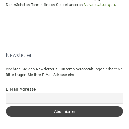
Veranstaltungen
Den nächsten Termin finden Sie bei unseren
.
Newsletter
Möchten Sie den Newsletter zu unseren Veranstaltungen erhalten?
Bitte tragen Sie Ihre E-Mail-Adresse ein:
E-Mail-Adresse