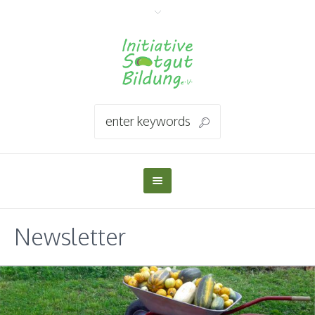
Newsletter