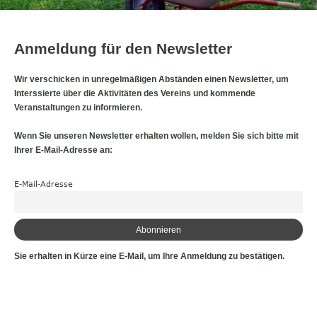
Anmeldung für den Newsletter
Wir verschicken in unregelmäßigen Abständen einen Newsletter, um
Interssierte über die Aktivitäten des Vereins und kommende
Veranstaltungen zu informieren.
Wenn Sie unseren Newsletter erhalten wollen, melden Sie sich bitte mit
Ihrer E-Mail-Adresse an:
E-Mail-Adresse
Sie erhalten in Kürze eine E-Mail, um Ihre Anmeldung zu bestätigen.